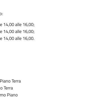
o:
le 14,00 alle 16,00;
le 14,00 alle 16,00;
le 14,00 alle 16,00.
 Piano Terra
no Terra
rimo Piano