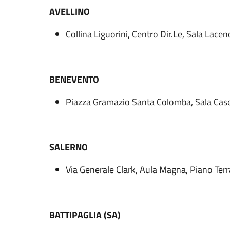
AVELLINO
Collina Liguorini, Centro Dir.Le, Sala Lacen
BENEVENTO
Piazza Gramazio Santa Colomba, Sala Case
SALERNO
Via Generale Clark, Aula Magna, Piano Terr
BATTIPAGLIA (SA)