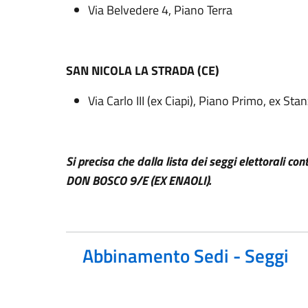
Via Belvedere 4, Piano Terra
SAN NICOLA LA STRADA (CE)
Via Carlo III (ex Ciapi), Piano Primo, ex St
Si precisa che dalla lista dei seggi elettorali 
DON BOSCO 9/E (EX ENAOLI).
Abbinamento Sedi - Seggi