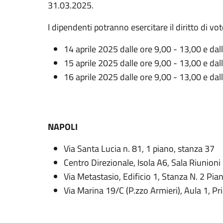
31.03.2025.
I dipendenti potranno esercitare il diritto di vot
14 aprile 2025 dalle ore 9,00 - 13,00 e dal
15 aprile 2025 dalle ore 9,00 - 13,00 e dal
16 aprile 2025 dalle ore 9,00 - 13,00 e dal
NAPOLI
Via Santa Lucia n. 81, 1 piano, stanza 37
Centro Direzionale, Isola A6, Sala Riunioni
Via Metastasio, Edificio 1, Stanza N. 2 Pia
Via Marina 19/C (P.zzo Armieri), Aula 1, P