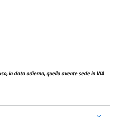
uso, in data odierna, quello avente sede in VIA